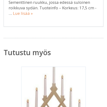
Sementtinen ruukku, jossa edessä suloinen
roikkuva sydän. Tuoteinfo – Korkeus: 17,5 cm -
…
Lue lisää »
Tutustu myös