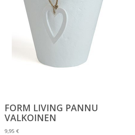
FORM LIVING PANNU
VALKOINEN
9,95
€