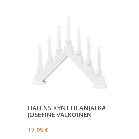
HALENS KYNTTILÄNJALKA
JOSEFINE VALKOINEN
17,95
€