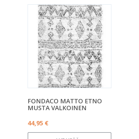
FONDACO MATTO ETNO
MUSTA VALKOINEN
44,95
€