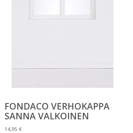
FONDACO VERHOKAPPA
SANNA VALKOINEN
14,95
€