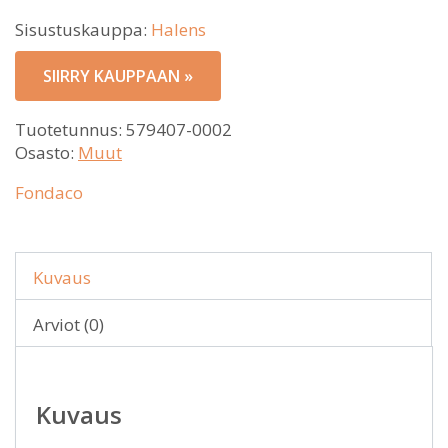
Sisustuskauppa:
Halens
SIIRRY KAUPPAAN »
Tuotetunnus:
579407-0002
Osasto:
Muut
Fondaco
Kuvaus
Arviot (0)
Kuvaus