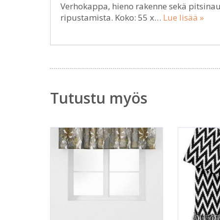
Verhokappa, hieno rakenne sekä pitsinau
ripustamista. Koko: 55 x…
Lue lisää »
Tutustu myös