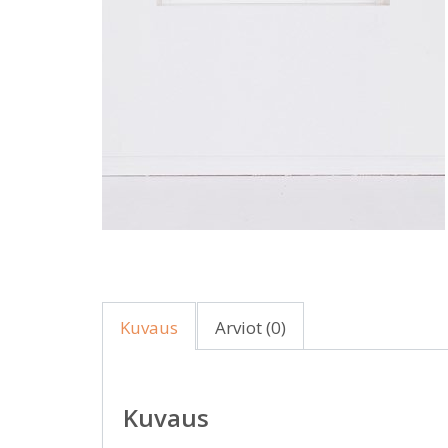
Kuvaus
Arviot (0)
Kuvaus