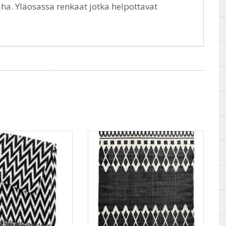
ha. Yläosassa renkaat jotka helpottavat