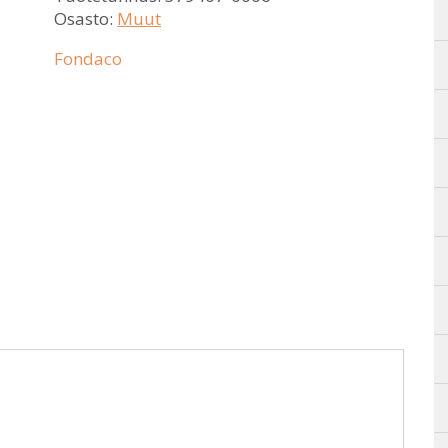
Osasto:
Muut
Fondaco