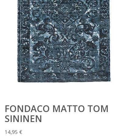
FONDACO MATTO TOM
SININEN
14,95
€