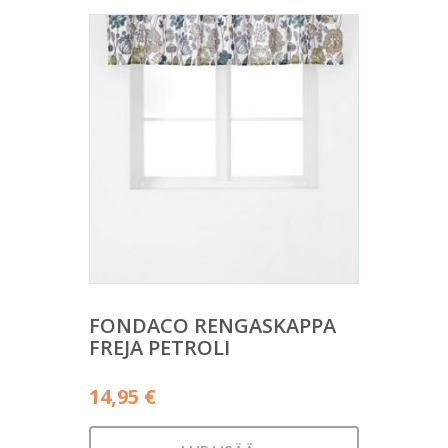
FONDACO RENGASKAPPA
FREJA PETROLI
14,95
€