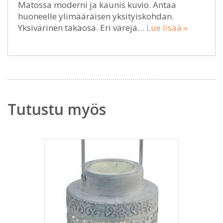
Matossa moderni ja kaunis kuvio. Antaa
huoneelle ylimääräisen yksityiskohdan.
Yksivärinen takaosa. Eri värejä…
Lue lisää »
Tutustu myös