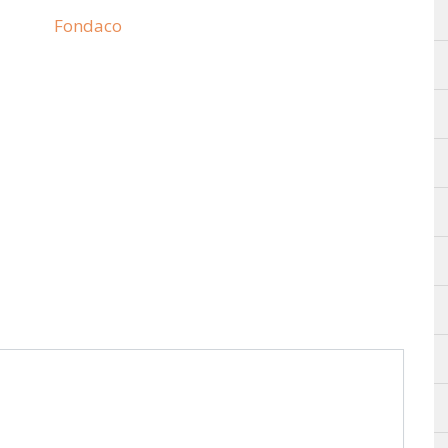
Fondaco