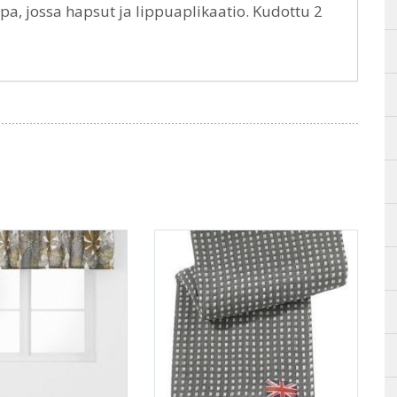
pa, jossa hapsut ja lippuaplikaatio. Kudottu 2