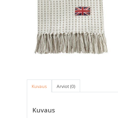
Kuvaus
Arviot (0)
Kuvaus