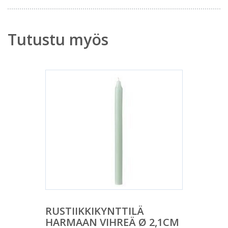
Tutustu myös
RUSTIIKKIKYNTTILÄ
HARMAAN VIHREÄ Ø 2,1CM