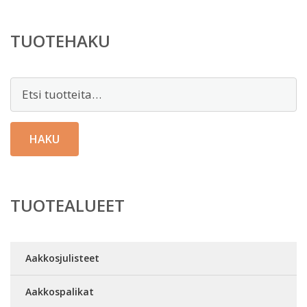
TUOTEHAKU
Etsi:
HAKU
TUOTEALUEET
Aakkosjulisteet
Aakkospalikat