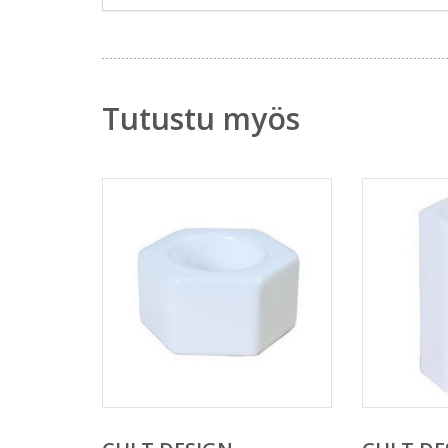
Tutustu myös