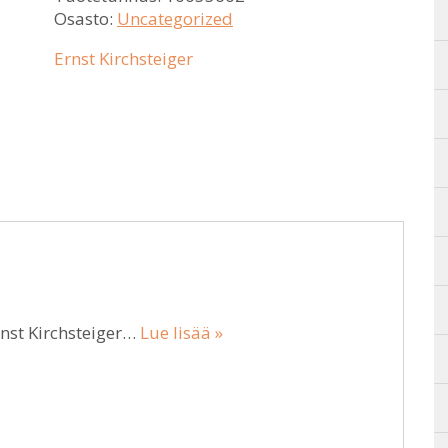
Osasto:
Uncategorized
Ernst Kirchsteiger
rnst Kirchsteiger…
Lue lisää »