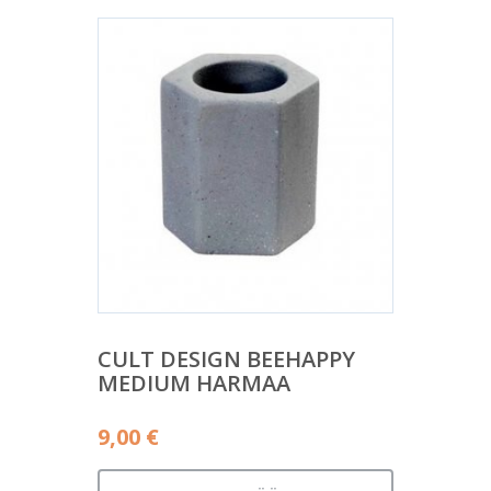
CULT DESIGN BEEHAPPY
MEDIUM HARMAA
9,00
€