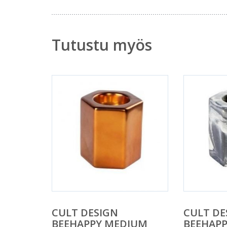
Tutustu myös
CULT DESIGN
CULT DE
BEEHAPPY MEDIUM
BEEHAP