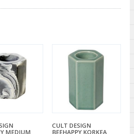
SIGN
CULT DESIGN
PY MEDIUM
BEEHAPPY KORKEA