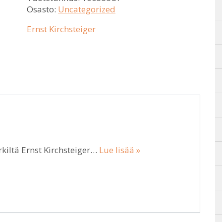
Osasto:
Uncategorized
Ernst Kirchsteiger
kiltä Ernst Kirchsteiger…
Lue lisää »