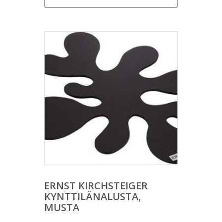
ERNST KIRCHSTEIGER
KYNTTILÄNALUSTA,
MUSTA