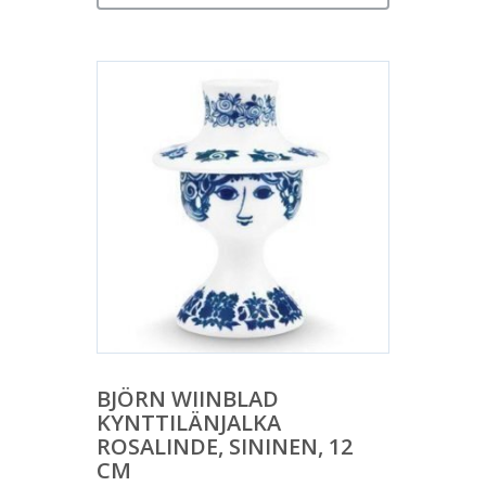
BJÖRN WIINBLAD
KYNTTILÄNJALKA
ROSALINDE, SININEN, 12
CM