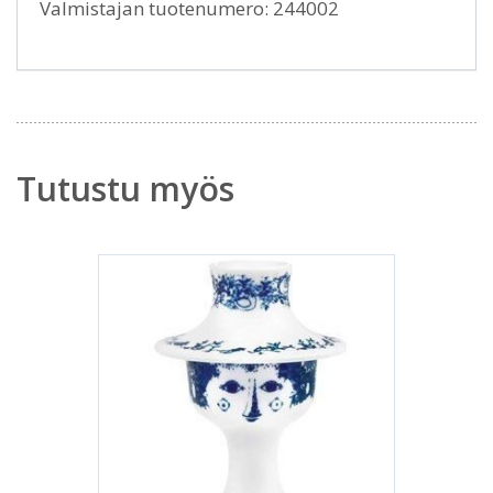
Valmistajan tuotenumero: 244002
Tutustu myös