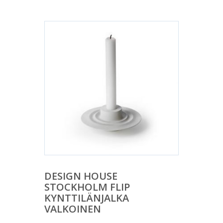
DESIGN HOUSE
STOCKHOLM FLIP
KYNTTILÄNJALKA
VALKOINEN