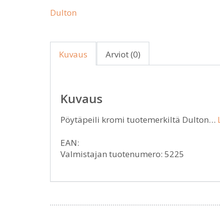
Dulton
Kuvaus
Arviot (0)
Kuvaus
Pöytäpeili kromi tuotemerkiltä Dulton…
EAN:
Valmistajan tuotenumero: 5225