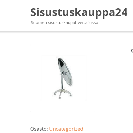
Sisustuskauppa24
Suomen sisustuskaupat vertailussa
Osasto:
Uncategorized