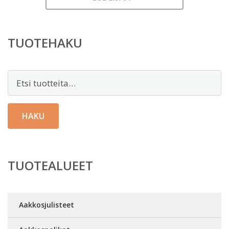
TUOTEHAKU
Etsi:
HAKU
TUOTEALUEET
Aakkosjulisteet