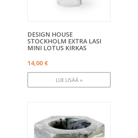
DESIGN HOUSE
STOCKHOLM EXTRA LASI
MINI LOTUS KIRKAS
14,00
€
LUE LISÄÄ »