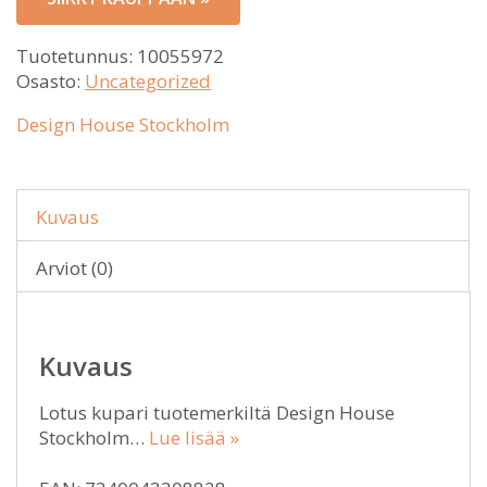
Tuotetunnus:
10055972
Osasto:
Uncategorized
Design House Stockholm
Kuvaus
Arviot (0)
Kuvaus
Lotus kupari tuotemerkiltä Design House
Stockholm…
Lue lisää »