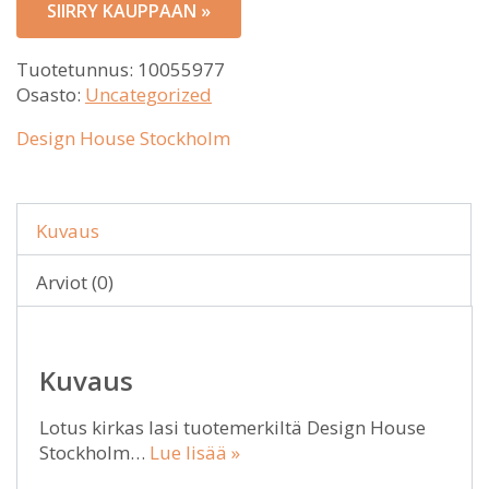
SIIRRY KAUPPAAN »
Tuotetunnus:
10055977
Osasto:
Uncategorized
Design House Stockholm
Kuvaus
Arviot (0)
Kuvaus
Lotus kirkas lasi tuotemerkiltä Design House
Stockholm…
Lue lisää »