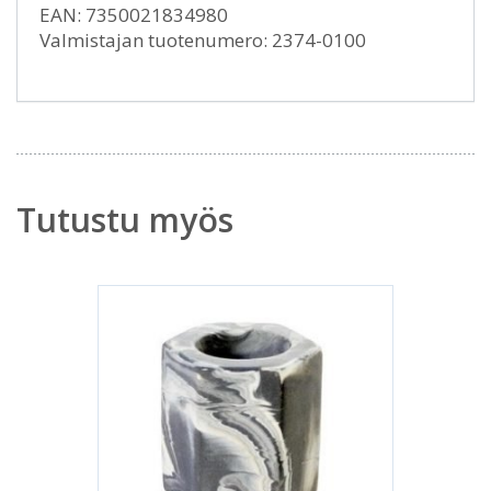
EAN: 7350021834980
Valmistajan tuotenumero: 2374-0100
Tutustu myös