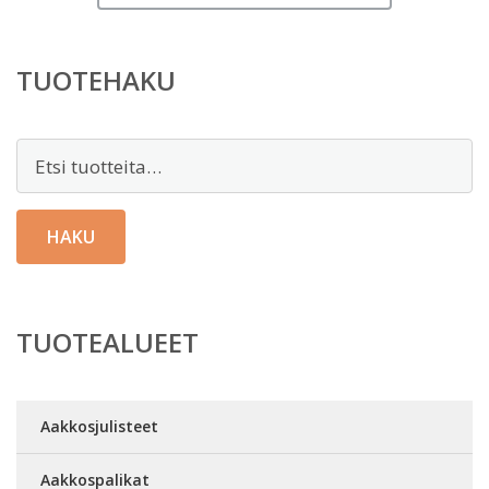
TUOTEHAKU
Etsi:
HAKU
TUOTEALUEET
Aakkosjulisteet
Aakkospalikat