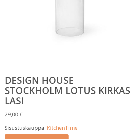
DESIGN HOUSE
STOCKHOLM LOTUS KIRKAS
LASI
29,00
€
Sisustuskauppa:
KitchenTime