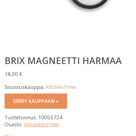
BRIX MAGNEETTI HARMAA
18,00
€
Sisustuskauppa:
KitchenTime
SIIRRY KAUPPAAN »
Tuotetunnus:
10055724
Osasto:
Uncategorized