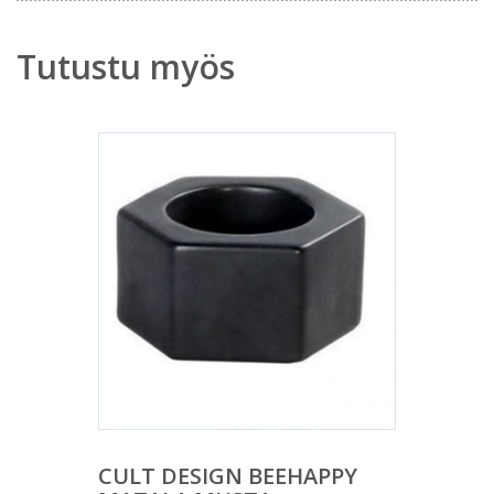
Tutustu myös
CULT DESIGN BEEHAPPY