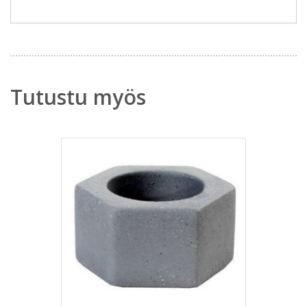
Tutustu myös