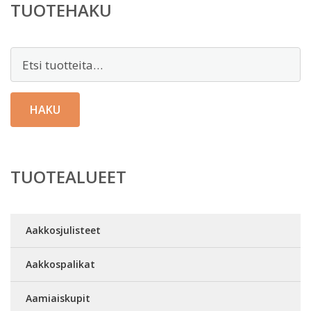
TUOTEHAKU
Etsi:
HAKU
TUOTEALUEET
Aakkosjulisteet
Aakkospalikat
Aamiaiskupit