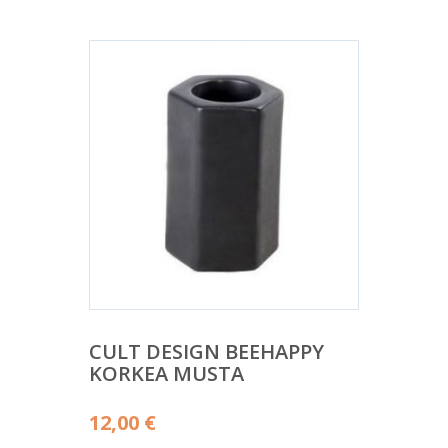
CULT DESIGN BEEHAPPY
KORKEA MUSTA
12,00
€