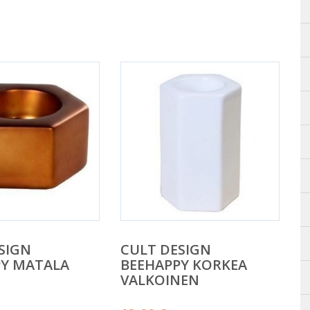
SIGN
CULT DESIGN
PY MATALA
BEEHAPPY KORKEA
VALKOINEN