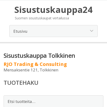
Sisustuskauppa24
Suomen sisustuskaupat vertailussa
Sisustuskauppa Tolkkinen
RJO Trading & Consulting
Mensaksentie 121, Tolkkinen
TUOTEHAKU
Etsi: