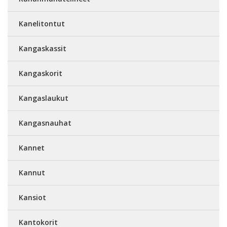
Kanelitontut
Kangaskassit
Kangaskorit
Kangaslaukut
Kangasnauhat
Kannet
Kannut
Kansiot
Kantokorit