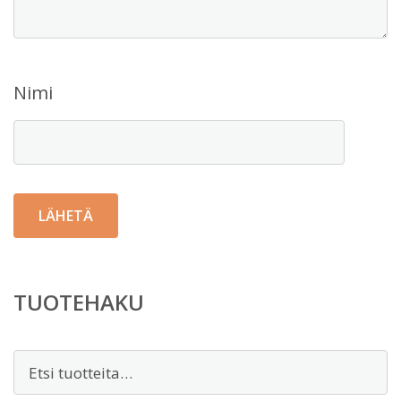
Nimi
TUOTEHAKU
Etsi: