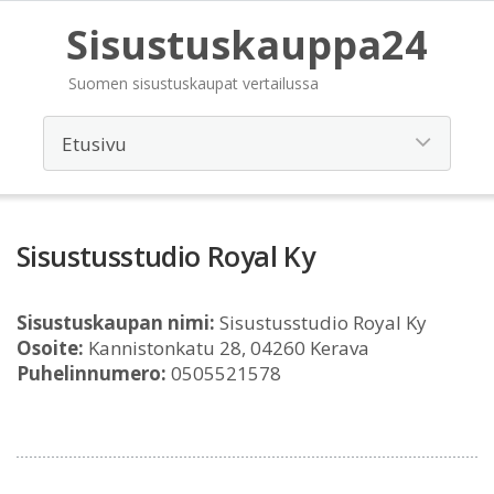
Sisustuskauppa24
Suomen sisustuskaupat vertailussa
Sisustusstudio Royal Ky
Sisustuskaupan nimi:
Sisustusstudio Royal Ky
Osoite:
Kannistonkatu 28, 04260 Kerava
Puhelinnumero:
0505521578