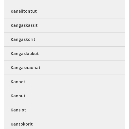
Kanelitontut
Kangaskassit
Kangaskorit
Kangaslaukut
Kangasnauhat
Kannet
Kannut
Kansiot
Kantokorit