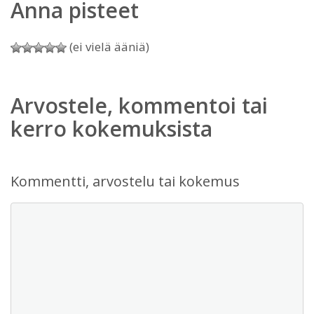
Anna pisteet
(ei vielä ääniä)
Arvostele, kommentoi tai
kerro kokemuksista
Kommentti, arvostelu tai kokemus