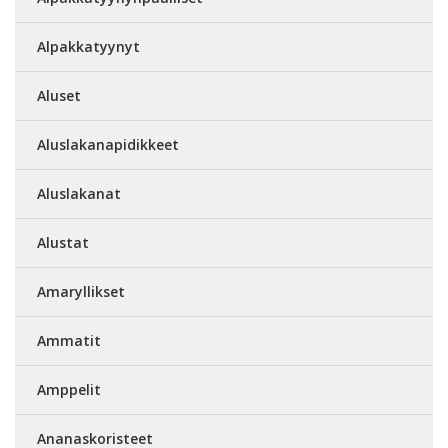
Alpakkatyynyt
Aluset
Aluslakanapidikkeet
Aluslakanat
Alustat
Amaryllikset
Ammatit
Amppelit
Ananaskoristeet