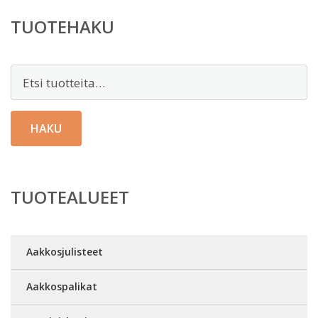
TUOTEHAKU
Etsi:
HAKU
TUOTEALUEET
Aakkosjulisteet
Aakkospalikat