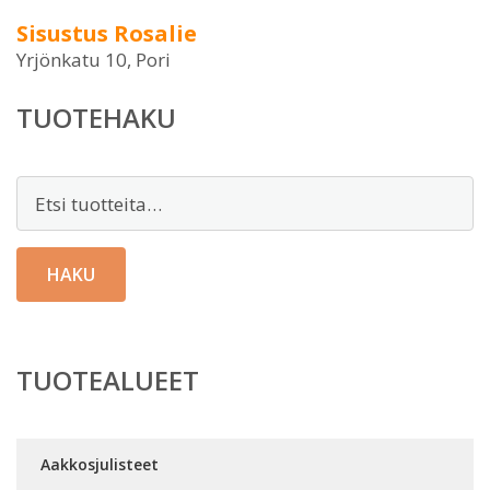
Sisustus Rosalie
Yrjönkatu 10, Pori
TUOTEHAKU
Etsi:
HAKU
TUOTEALUEET
Aakkosjulisteet