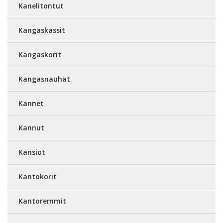
Kanelitontut
Kangaskassit
Kangaskorit
Kangasnauhat
Kannet
Kannut
Kansiot
Kantokorit
Kantoremmit