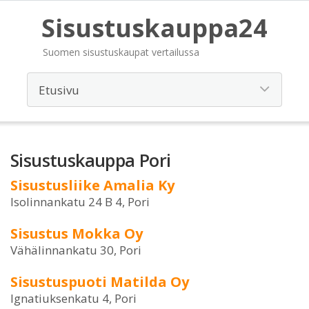
Sisustuskauppa24
Suomen sisustuskaupat vertailussa
Sisustuskauppa Pori
Sisustusliike Amalia Ky
Isolinnankatu 24 B 4, Pori
Sisustus Mokka Oy
Vähälinnankatu 30, Pori
Sisustuspuoti Matilda Oy
Ignatiuksenkatu 4, Pori