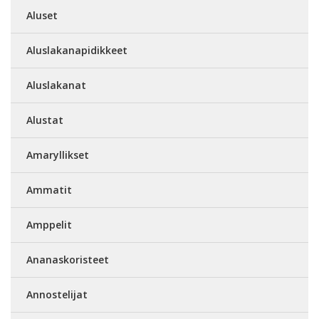
Aluset
Aluslakanapidikkeet
Aluslakanat
Alustat
Amaryllikset
Ammatit
Amppelit
Ananaskoristeet
Annostelijat