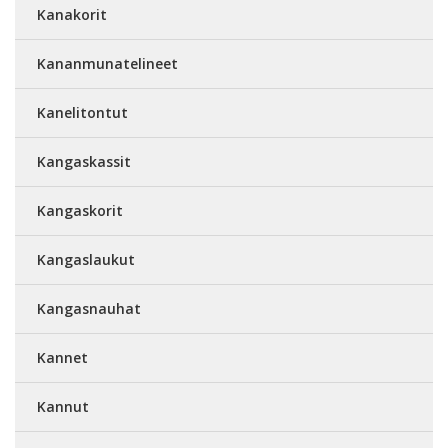
Kanakorit
Kananmunatelineet
Kanelitontut
Kangaskassit
Kangaskorit
Kangaslaukut
Kangasnauhat
Kannet
Kannut