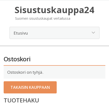
Sisustuskauppa24
Suomen sisustuskaupat vertailussa
Ostoskori
Ostoskori on tyhjä.
TAKAISIN KAUPPAAN
TUOTEHAKU