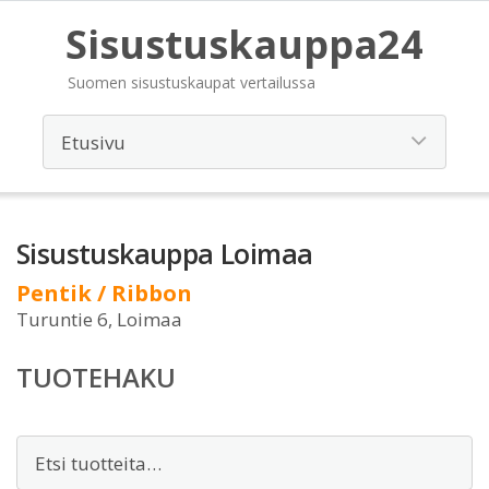
Sisustuskauppa24
Suomen sisustuskaupat vertailussa
Sisustuskauppa Loimaa
Pentik / Ribbon
Turuntie 6, Loimaa
TUOTEHAKU
Etsi: