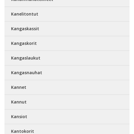
Kanelitontut
Kangaskassit
Kangaskorit
Kangaslaukut
Kangasnauhat
Kannet
Kannut
Kansiot
Kantokorit