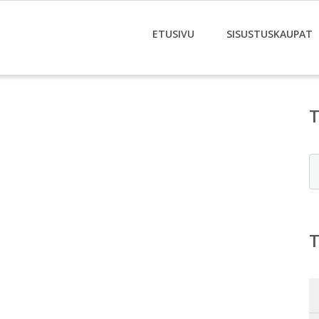
ETUSIVU
SISUSTUSKAUPAT
E