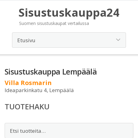
Sisustuskauppa24
Suomen sisustuskaupat vertailussa
Sisustuskauppa Lempäälä
Villa Rosmarin
Ideaparkinkatu 4, Lempäälä
TUOTEHAKU
Etsi: