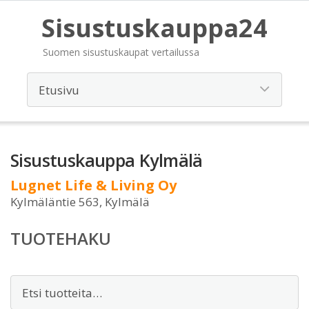
Sisustuskauppa24
Suomen sisustuskaupat vertailussa
Sisustuskauppa Kylmälä
Lugnet Life & Living Oy
Kylmäläntie 563, Kylmälä
TUOTEHAKU
Etsi: