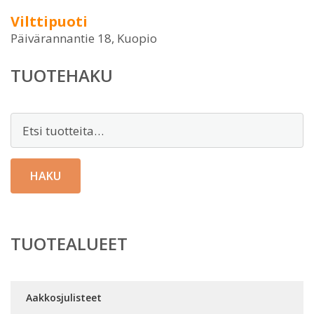
Vilttipuoti
Päivärannantie 18, Kuopio
TUOTEHAKU
Etsi:
HAKU
TUOTEALUEET
Aakkosjulisteet