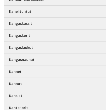
Kanelitontut
Kangaskassit
Kangaskorit
Kangaslaukut
Kangasnauhat
Kannet
Kannut
Kansiot
Kantokorit