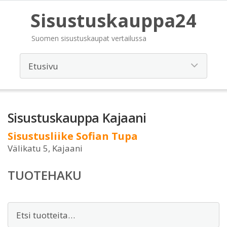
Sisustuskauppa24
Suomen sisustuskaupat vertailussa
Sisustuskauppa Kajaani
Sisustusliike Sofian Tupa
Välikatu 5, Kajaani
TUOTEHAKU
Etsi: