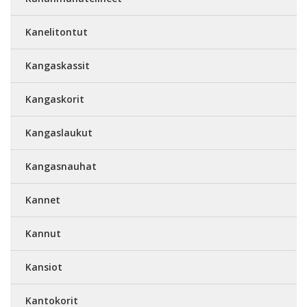
Kanelitontut
Kangaskassit
Kangaskorit
Kangaslaukut
Kangasnauhat
Kannet
Kannut
Kansiot
Kantokorit