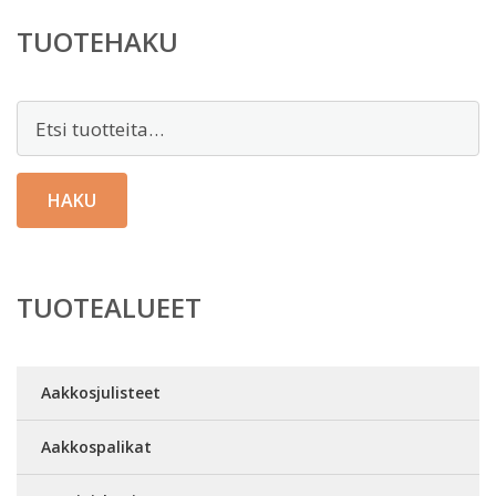
TUOTEHAKU
Etsi:
HAKU
TUOTEALUEET
Aakkosjulisteet
Aakkospalikat