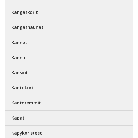
Kangaskorit
Kangasnauhat
Kannet
Kannut
Kansiot
Kantokorit
Kantoremmit
Kapat
Käpykoristeet