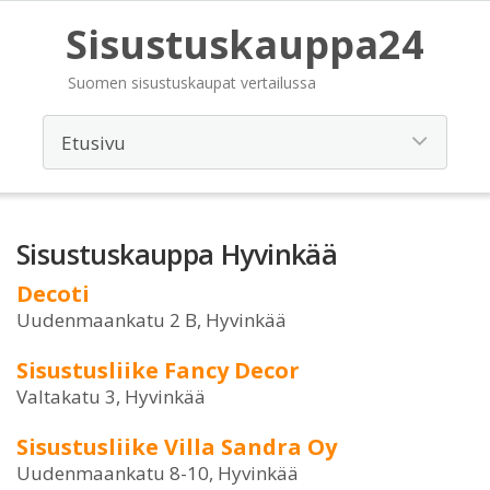
Sisustuskauppa24
Suomen sisustuskaupat vertailussa
Sisustuskauppa Hyvinkää
Decoti
Uudenmaankatu 2 B, Hyvinkää
Sisustusliike Fancy Decor
Valtakatu 3, Hyvinkää
Sisustusliike Villa Sandra Oy
Uudenmaankatu 8-10, Hyvinkää