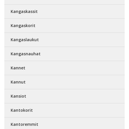
Kangaskassit
Kangaskorit
Kangaslaukut
Kangasnauhat
Kannet
Kannut
Kansiot
Kantokorit
Kantoremmit