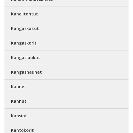
Kanelitontut
Kangaskassit
Kangaskorit
Kangaslaukut
Kangasnauhat
Kannet
Kannut
Kansiot
Kantokorit